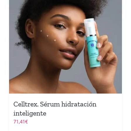
Celltrex. Sérum hidratación
inteligente
71,41
€