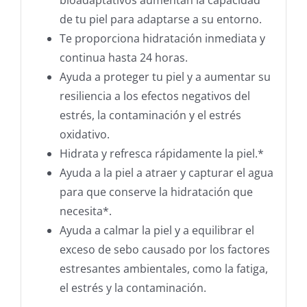
bioadaptativos aumentan la capacidad
de tu piel para adaptarse a su entorno.
Te proporciona hidratación inmediata y
continua hasta 24 horas.
Ayuda a proteger tu piel y a aumentar su
resiliencia a los efectos negativos del
estrés, la contaminación y el estrés
oxidativo.
Hidrata y refresca rápidamente la piel.*
Ayuda a la piel a atraer y capturar el agua
para que conserve la hidratación que
necesita*.
Ayuda a calmar la piel y a equilibrar el
exceso de sebo causado por los factores
estresantes ambientales, como la fatiga,
el estrés y la contaminación.