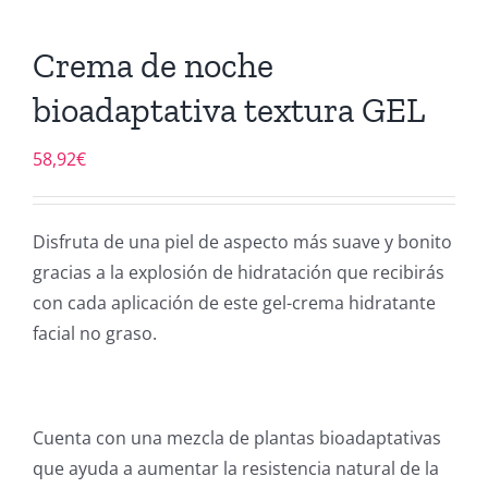
Crema de noche
bioadaptativa textura GEL
58,92
€
Disfruta de una piel de aspecto más suave y bonito
gracias a la explosión de hidratación que recibirás
con cada aplicación de este gel-crema hidratante
facial no graso.
Cuenta con una mezcla de plantas bioadaptativas
que ayuda a aumentar la resistencia natural de la