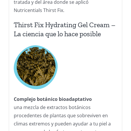
tratada y del área donde se aplicó
Nutricentials Thirst Fix.
Thirst Fix Hydrating Gel Cream –
La ciencia que lo hace posible
Complejo botánico bioadaptativo
una mezcla de extractos botánicos
procedentes de plantas que sobreviven en
climas extremos y pueden ayudar a tu piel a