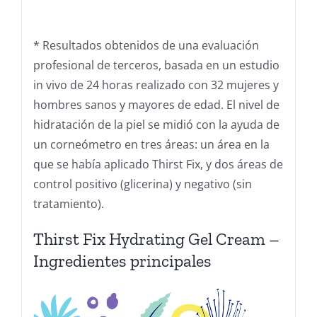
* Resultados obtenidos de una evaluación
profesional de terceros, basada en un estudio
in vivo de 24 horas realizado con 32 mujeres y
hombres sanos y mayores de edad. El nivel de
hidratación de la piel se midió con la ayuda de
un corneómetro en tres áreas: un área en la
que se había aplicado Thirst Fix, y dos áreas de
control positivo (glicerina) y negativo (sin
tratamiento).
Thirst Fix Hydrating Gel Cream –
Ingredientes principales