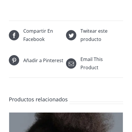
Compartir En
Twitear este
Facebook
producto
Email This
Añadir a Pinterest
Product
Productos relacionados