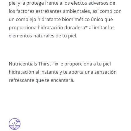
piel y la protege frente a los efectos adversos de
los factores estresantes ambientales, así como con
un complejo hidratante biomimético único que
proporciona hidratación duradera* al imitar los
elementos naturales de tu piel.
Nutricentials Thirst Fix le proporciona a tu piel
hidratación al instante y te aporta una sensación
refrescante que te encantará.