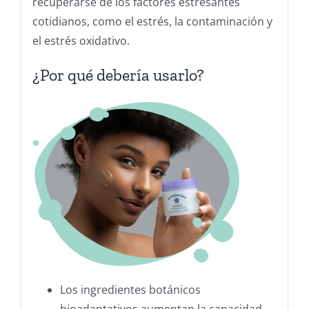
recuperarse de los factores estresantes
cotidianos, como el estrés, la contaminación y
el estrés oxidativo.
¿Por qué debería usarlo?
Los ingredientes botánicos