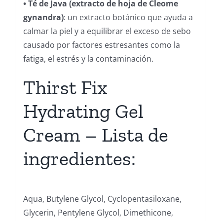
• Té de Java (extracto de hoja de Cleome
gynandra)
: un extracto botánico que ayuda a
calmar la piel y a equilibrar el exceso de sebo
causado por factores estresantes como la
fatiga, el estrés y la contaminación.
Thirst Fix
Hydrating Gel
Cream – Lista de
ingredientes:
Aqua, Butylene Glycol, Cyclopentasiloxane,
Glycerin, Pentylene Glycol, Dimethicone,