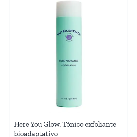
Here You Glow. Tónico exfoliante
bioadaptativo