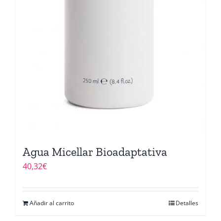
Agua Micellar Bioadaptativa
40,32
€
Añadir al carrito
Detalles