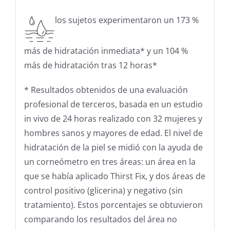
los sujetos experimentaron un 173 %
más de hidratación inmediata* y un 104 %
más de hidratación tras 12 horas*
* Resultados obtenidos de una evaluación
profesional de terceros, basada en un estudio
in vivo de 24 horas realizado con 32 mujeres y
hombres sanos y mayores de edad. El nivel de
hidratación de la piel se midió con la ayuda de
un corneómetro en tres áreas: un área en la
que se había aplicado Thirst Fix, y dos áreas de
control positivo (glicerina) y negativo (sin
tratamiento). Estos porcentajes se obtuvieron
comparando los resultados del área no