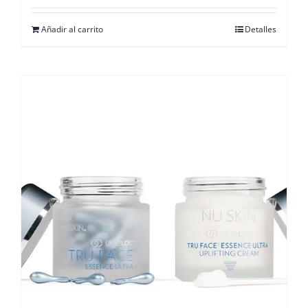
Añadir al carrito
Detalles