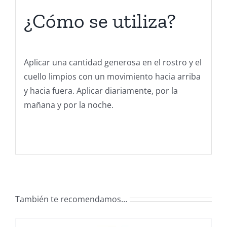
¿Cómo se utiliza?
Aplicar una cantidad generosa en el rostro y el
cuello limpios con un movimiento hacia arriba
y hacia fuera. Aplicar diariamente, por la
mañana y por la noche.
También te recomendamos…