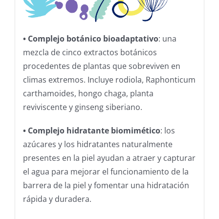
• Complejo botánico bioadaptativo
: una
mezcla de cinco extractos botánicos
procedentes de plantas que sobreviven en
climas extremos. Incluye rodiola, Raphonticum
carthamoides, hongo chaga, planta
reviviscente y ginseng siberiano.
• Complejo hidratante biomimético
: los
azúcares y los hidratantes naturalmente
presentes en la piel ayudan a atraer y capturar
el agua para mejorar el funcionamiento de la
barrera de la piel y fomentar una hidratación
rápida y duradera.