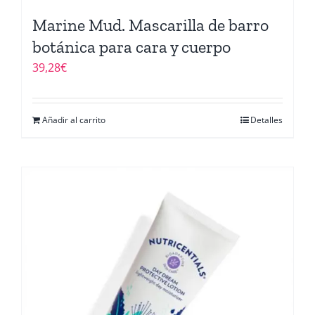
Marine Mud. Mascarilla de barro
botánica para cara y cuerpo
39,28
€
Añadir al carrito
Detalles