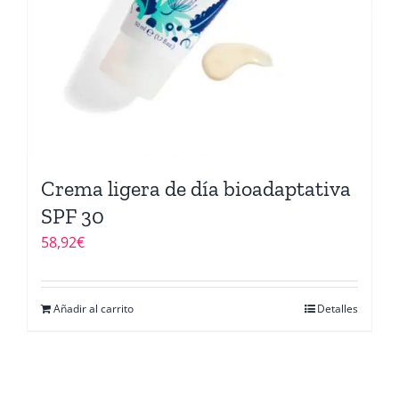
Crema ligera de día bioadaptativa
SPF 30
58,92
€
Añadir al carrito
Detalles