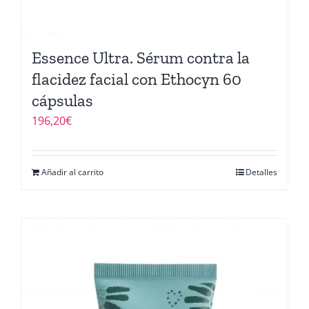
Essence Ultra. Sérum contra la
flacidez facial con Ethocyn 60
cápsulas
196,20
€
Añadir al carrito
Detalles