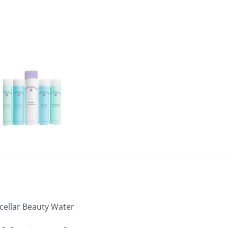
cellar Beauty Water