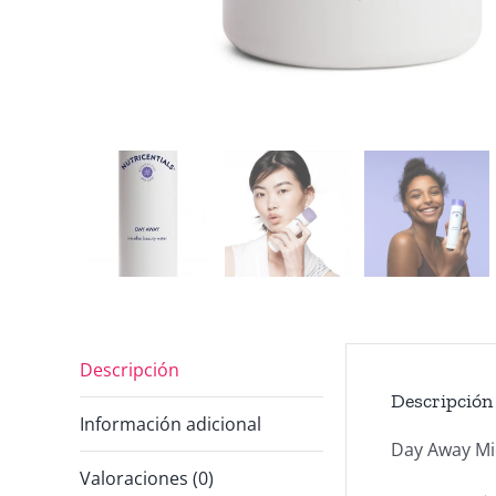
Descripción
Descripción
Información adicional
Day Away Mi
Valoraciones (0)