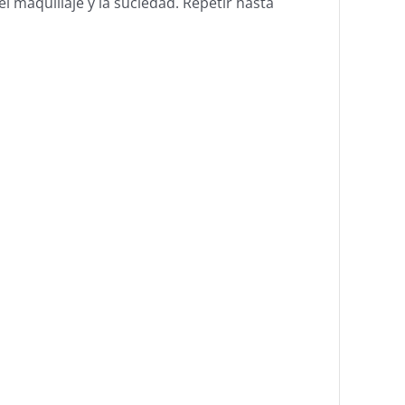
l maquillaje y la suciedad. Repetir hasta