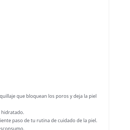
quillaje que bloquean los poros y deja la piel
 hidratado.
uiente paso de tu rutina de cuidado de la piel.
posconsumo.