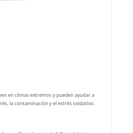
ven en climas extremos y pueden ayudar a
rés, la contaminación y el estrés oxidativo.