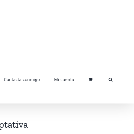
Contacta conmigo
Mi cuenta
ptativa