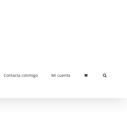
Contacta conmigo
Mi cuenta