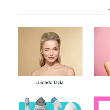
Cuidado facial