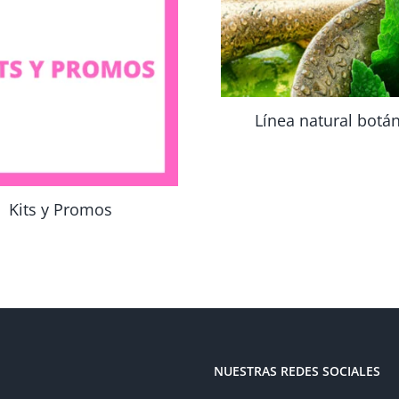
Línea natural botá
Kits y Promos
NUESTRAS REDES SOCIALES