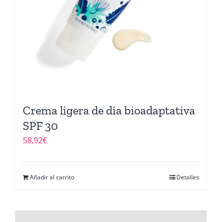
Crema ligera de día bioadaptativa
SPF 30
58,92
€
Añadir al carrito
Detalles