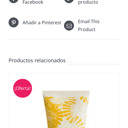
Facebook
producto
Email This
Añadir a Pinterest
Product
Productos relacionados
¡Oferta!