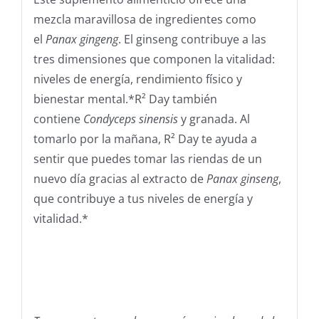
mezcla maravillosa de ingredientes como
el
Panax gingeng
. El ginseng contribuye a las
tres dimensiones que componen la vitalidad:
niveles de energía, rendimiento físico y
bienestar mental.*R² Day también
contiene
Condyceps sinensis
y granada. Al
tomarlo por la mañana, R² Day te ayuda a
sentir que puedes tomar las riendas de un
nuevo día gracias al extracto de
Panax ginseng
,
que contribuye a tus niveles de energía y
vitalidad.*