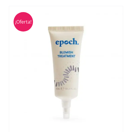
¡Oferta!