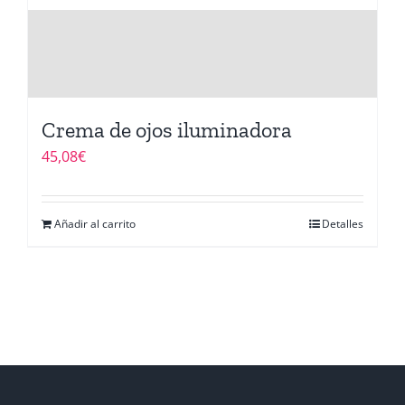
Crema de ojos iluminadora
45,08
€
Añadir al carrito
Detalles