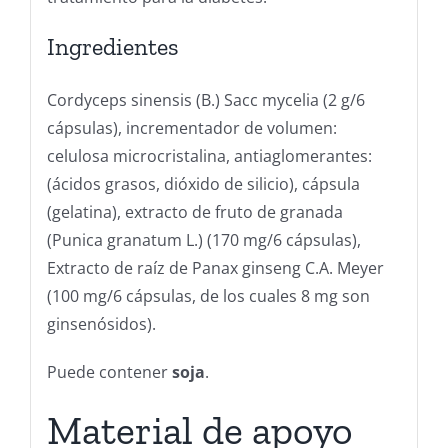
Ingredientes
Cordyceps sinensis (B.) Sacc mycelia (2 g/6
cápsulas), incrementador de volumen:
celulosa microcristalina, antiaglomerantes:
(ácidos grasos, dióxido de silicio), cápsula
(gelatina), extracto de fruto de granada
(Punica granatum L.) (170 mg/6 cápsulas),
Extracto de raíz de Panax ginseng C.A. Meyer
(100 mg/6 cápsulas, de los cuales 8 mg son
ginsenósidos).
Puede contener
soja
.
Material de apoyo