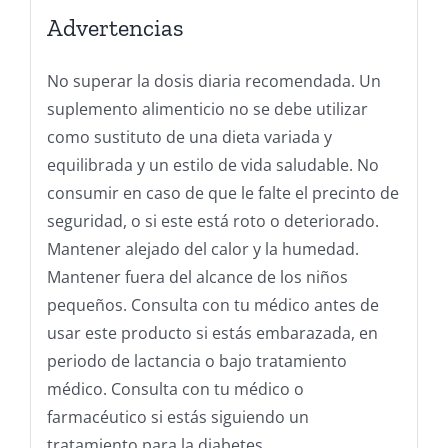
Advertencias
No superar la dosis diaria recomendada. Un
suplemento alimenticio no se debe utilizar
como sustituto de una dieta variada y
equilibrada y un estilo de vida saludable. No
consumir en caso de que le falte el precinto de
seguridad, o si este está roto o deteriorado.
Mantener alejado del calor y la humedad.
Mantener fuera del alcance de los niños
pequeños. Consulta con tu médico antes de
usar este producto si estás embarazada, en
periodo de lactancia o bajo tratamiento
médico. Consulta con tu médico o
farmacéutico si estás siguiendo un
tratamiento para la diabetes.