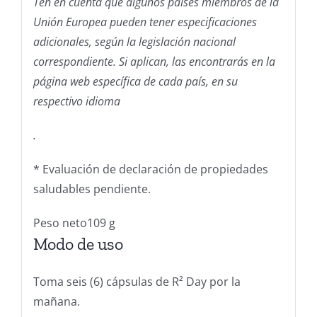
Ten en cuenta que algunos países miembros de la
Unión Europea pueden tener especificaciones
adicionales, según la legislación nacional
correspondiente. Si aplican, las encontrarás en la
página web específica de cada país, en su
respectivo idioma
.
* Evaluación de declaración de propiedades
saludables pendiente.
Peso neto
109 g
Modo de uso
Toma seis (6) cápsulas de R² Day por la
mañana.