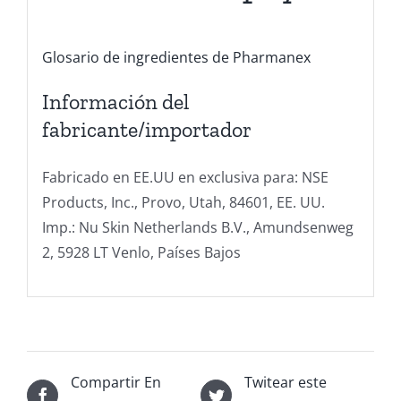
Glosario de ingredientes de Pharmanex
Información del
fabricante/importador
Fabricado en EE.UU en exclusiva para: NSE
Products, Inc., Provo, Utah, 84601, EE. UU.
Imp.: Nu Skin Netherlands B.V., Amundsenweg
2, 5928 LT Venlo, Países Bajos
Compartir En
Twitear este