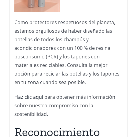
Como protectores respetuosos del planeta,
estamos orgullosos de haber diseñado las
botellas de todos los champús y
acondicionadores con un 100 % de resina
posconsumo (PCR) y los tapones con
materiales reciclables. Consulta la mejor
opción para reciclar las botellas y los tapones
en tu zona cuando sea posible.
Haz clic aquí
para obtener más información
sobre nuestro compromiso con la
sostenibilidad.
Reconocimiento