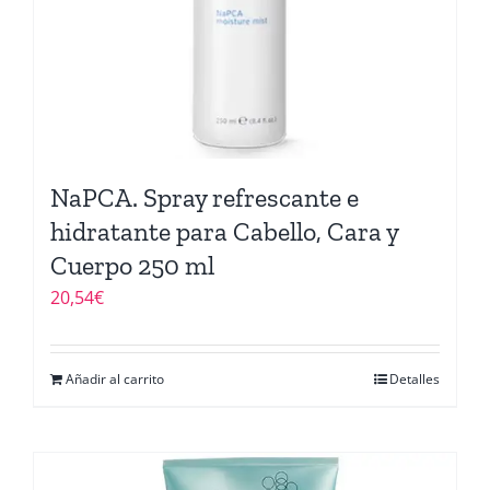
NaPCA. Spray refrescante e
hidratante para Cabello, Cara y
Cuerpo 250 ml
20,54
€
Añadir al carrito
Detalles