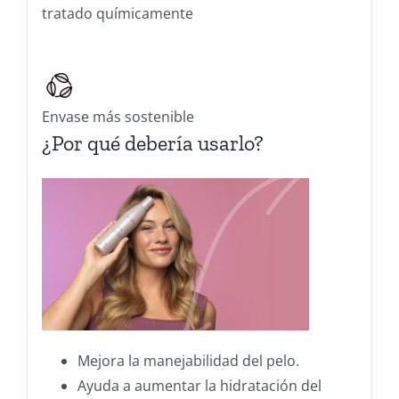
tratado químicamente
Envase más sostenible
¿Por qué debería usarlo?
Mejora la manejabilidad del pelo.
Ayuda a aumentar la hidratación del