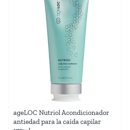
ageLOC Nutriol Acondicionador
antiedad para la caída capilar