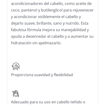
acondicionadores del cabello, como aceite de
coco, pantenol y butilenglicol para rejuvenecer
y acondicionar visiblemente el cabello y
dejarlo suave, brillante, sano y nutrido. Esta
fabulosa fórmula mejora su manejabilidad y
ayuda a desenredar el cabello y a aumentar su
hidratación sin apelmazarlo.
Proporciona suavidad y flexibilidad
Adecuado para su uso en cabello teñido o