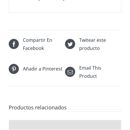
Compartir En
Twitear este
Facebook
producto
Email This
Añadir a Pinterest
Product
Productos relacionados