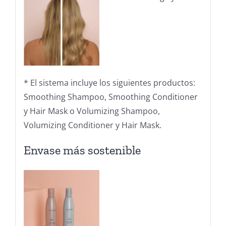
* El sistema incluye los siguientes productos:
Smoothing Shampoo, Smoothing Conditioner
y Hair Mask o Volumizing Shampoo,
Volumizing Conditioner y Hair Mask.
Envase más sostenible