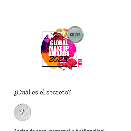
¿Cuál es el secreto?