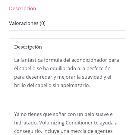
Descripción
Valoraciones (0)
Descripción
La fantástica fórmula del acondicionador para
el cabello se ha equilibrado a la perfección
para desenredar y mejorar la suavidad y el
brillo del cabello sin apelmazarlo.
Ya no tienes que soñar con un pelo suave e
hidratado: Volumizing Conditioner te ayuda a
conseguirlo. Incluye una mezcla de agentes