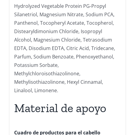
Hydrolyzed Vegetable Protein PG-Propyl
Silanetriol, Magnesium Nitrate, Sodium PCA,
Panthenol, Tocopheryl Acetate, Tocopherol,
Distearyldimonium Chloride, Isopropyl
Alcohol, Magnesium Chloride, Tetrasodium
EDTA, Disodium EDTA, Citric Acid, Tridecane,
Parfum, Sodium Benzoate, Phenoxyethanol,
Potassium Sorbate,
Methylchloroisothiazolinone,
Methylisothiazolinone, Hexyl Cinnamal,
Linalool, Limonene.
Material de apoyo
Cuadro de productos para el cabello