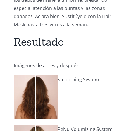
especial atención a las puntas y las zonas
dañadas. Aclara bien. Sustitúyelo con la Hair
Mask hasta tres veces a la semana.
Resultado
Imágenes de antes y después
Smoothing System
ReNu Volumizing System