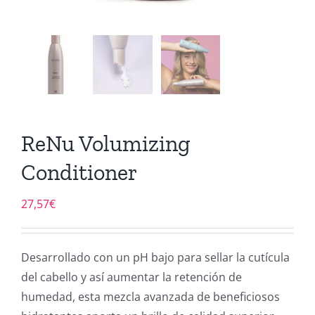
ReNu Volumizing
Conditioner
27,57
€
Desarrollado con un pH bajo para sellar la cutícula
del cabello y así aumentar la retención de
humedad, esta mezcla avanzada de beneficiosos