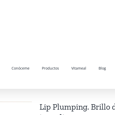
Conóceme
Productos
Vitameal
Blog
Lip Plumping. Brillo 