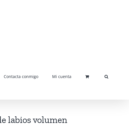
Contacta conmigo
Mi cuenta
de labios volumen