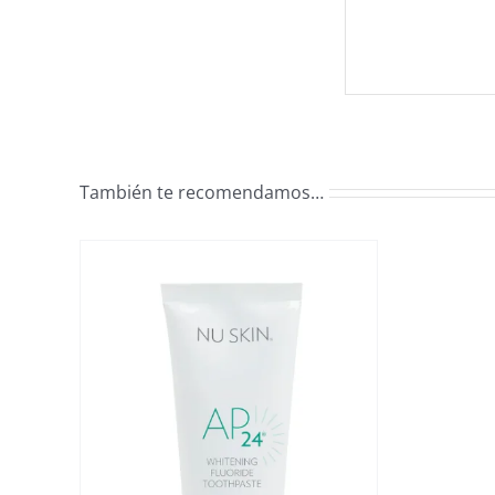
También te recomendamos…