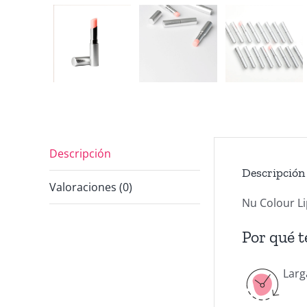
Descripción
Descripción
Valoraciones (0)
Nu Colour L
Por qué t
Larg