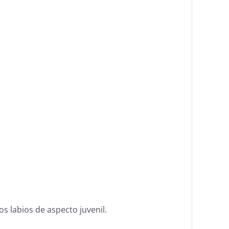
s labios de aspecto juvenil.