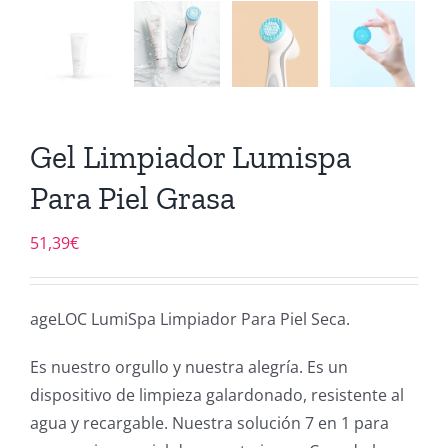
Gel Limpiador Lumispa
Para Piel Grasa
51,39
€
ageLOC LumiSpa Limpiador Para Piel Seca.
Es nuestro orgullo y nuestra alegría. Es un
dispositivo de limpieza galardonado, resistente al
agua y recargable. Nuestra solución 7 en 1 para