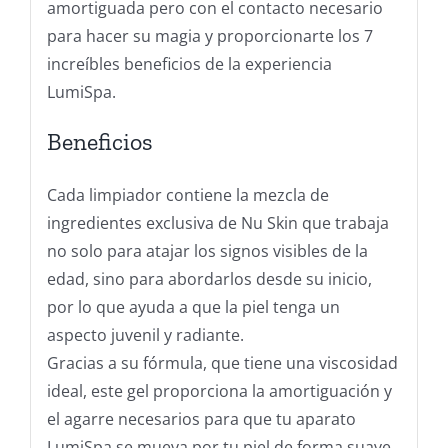
amortiguada pero con el contacto necesario
para hacer su magia y proporcionarte los 7
increíbles beneficios de la experiencia
LumiSpa.
Beneficios
Cada limpiador contiene la mezcla de
ingredientes exclusiva de Nu Skin que trabaja
no solo para atajar los signos visibles de la
edad, sino para abordarlos desde su inicio,
por lo que ayuda a que la piel tenga un
aspecto juvenil y radiante.
Gracias a su fórmula, que tiene una viscosidad
ideal, este gel proporciona la amortiguación y
el agarre necesarios para que tu aparato
LumiSpa se mueva por tu piel de forma suave