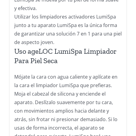
y efectiva.
Utilizar los limpiadores activadores LumiSpa
junto a tu aparato LumiSpa es la única forma
de garantizar una solución 7 en 1 para una piel
de aspecto joven.
Uso ageLOC LumiSpa Limpiador
Para Piel Seca
Mójate la cara con agua caliente y aplícate en
la cara el limpiador LumiSpa que prefieras.
Moja el cabezal de silicona y enciende el
aparato. Deslízalo suavemente por tu cara,
con movimientos amplios hacia delante y
atrás, sin frotar ni presionar demasiado. Si lo
usas de forma incorrecta, el aparato se