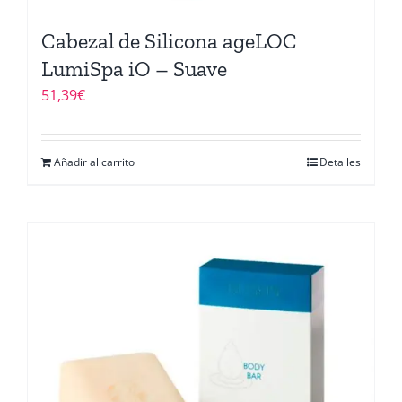
Cabezal de Silicona ageLOC
LumiSpa iO – Suave
51,39
€
Añadir al carrito
Detalles