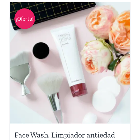
¡Oferta!
Face Wash. Limpiador antiedad