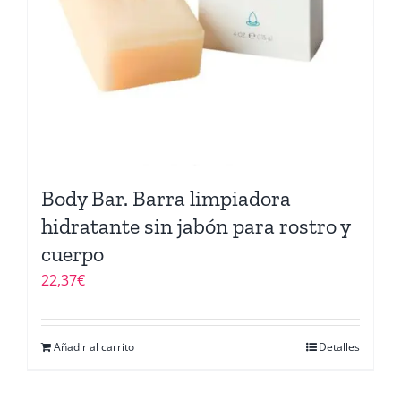
Body Bar. Barra limpiadora
hidratante sin jabón para rostro y
cuerpo
22,37
€
Añadir al carrito
Detalles