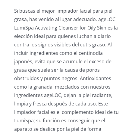
Si buscas el mejor limpiador facial para piel
grasa, has venido al lugar adecuado. ageLOC
LumiSpa Activating Cleanser for Oily Skin es la
elección ideal para quienes luchan a diario
contra los signos visibles del cutis graso. Al
incluir ingredientes como el centinodía
japonés, evita que se acumule el exceso de
grasa que suele ser la causa de poros
obstruidos y puntos negros. Antioxidantes
como la granada, mezclados con nuestros
ingredientes ageLOC, dejan la piel radiante,
limpia y fresca después de cada uso. Este
limpiador facial es el complemento ideal de tu
LumiSpa; su función es conseguir que el
aparato se deslice por la piel de forma