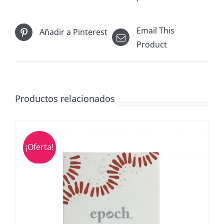
Email This
Añadir a Pinterest
Product
Productos relacionados
¡Oferta!