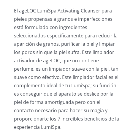
El ageLOC LumiSpa Activating Cleanser para
pieles propensas a granos e imperfecciones
está formulado con ingredientes
seleccionados específicamente para reducir la
aparición de granos, purificar la piel y limpiar
los poros sin que la piel sufra. Este limpiador
activador de ageLOC, que no contiene
perfume, es un limpiador suave con la piel, tan
suave como efectivo. Este limpiador facial es el
complemento ideal de tu LumiSpa; su función
es conseguir que el aparato se deslice por la
piel de forma amortiguada pero con el
contacto necesario para hacer su magia y
proporcionarte los 7 increíbles beneficios de la
experiencia LumiSpa.