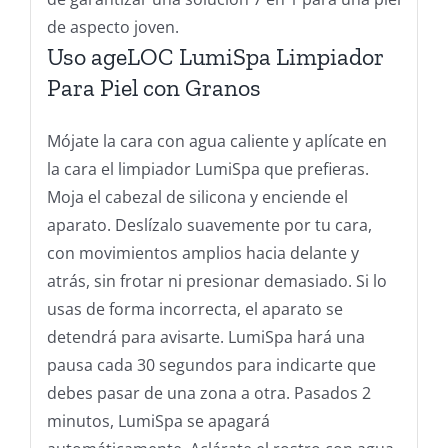
de aspecto joven.
Uso ageLOC LumiSpa Limpiador
Para Piel con Granos
Mójate la cara con agua caliente y aplícate en
la cara el limpiador LumiSpa que prefieras.
Moja el cabezal de silicona y enciende el
aparato. Deslízalo suavemente por tu cara,
con movimientos amplios hacia delante y
atrás, sin frotar ni presionar demasiado. Si lo
usas de forma incorrecta, el aparato se
detendrá para avisarte. LumiSpa hará una
pausa cada 30 segundos para indicarte que
debes pasar de una zona a otra. Pasados 2
minutos, LumiSpa se apagará