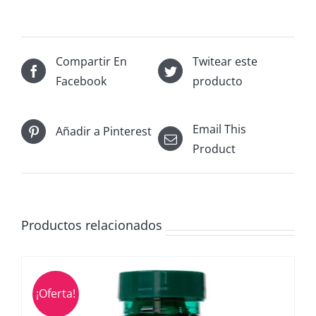
Compartir En
Twitear este
Facebook
producto
Email This
Añadir a Pinterest
Product
Productos relacionados
¡Oferta!