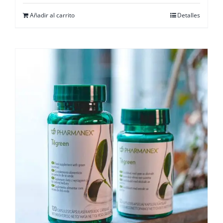
Añadir al carrito
Detalles