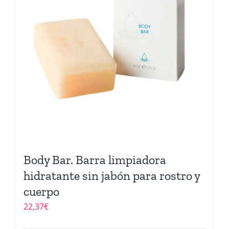
Body Bar. Barra limpiadora
hidratante sin jabón para rostro y
cuerpo
22,37
€