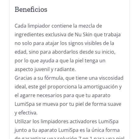
Beneficios
Cada limpiador contiene la mezcla de
ingredientes exclusiva de Nu Skin que trabaja
no solo para atajar los signos visibles de la
edad, sino para abordarlos desde su inicio,
por lo que ayuda a que la piel tenga un
aspecto juvenil y radiante.
Gracias a su fórmula, que tiene una viscosidad
ideal, este gel proporciona la amortiguación y
el agarre necesarios para que tu aparato
LumiSpa se mueva por tu piel de forma suave
y efectiva.
Utilizar los limpiadores activadores LumiSpa
junto a tu aparato LumiSpa es la única forma
de garantizar una solución 7 en 1 para una piel