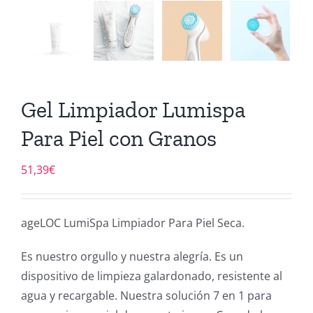
Gel Limpiador Lumispa
Para Piel con Granos
51,39
€
ageLOC LumiSpa Limpiador Para Piel Seca.
Es nuestro orgullo y nuestra alegría. Es un
dispositivo de limpieza galardonado, resistente al
agua y recargable. Nuestra solución 7 en 1 para