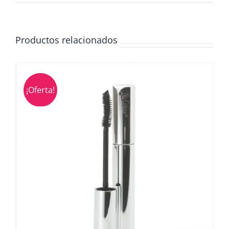
Productos relacionados
¡Oferta!