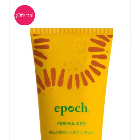
¡Oferta!