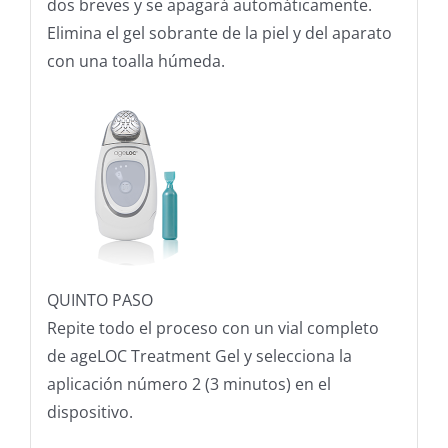
dos breves y se apagará automáticamente.
Elimina el gel sobrante de la piel y del aparato
con una toalla húmeda.
QUINTO PASO
Repite todo el proceso con un vial completo
de ageLOC Treatment Gel y selecciona la
aplicación número 2 (3 minutos) en el
dispositivo.