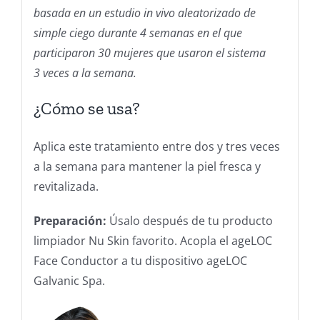
basada en un estudio in vivo aleatorizado de
simple ciego durante 4 semanas en el que
participaron 30 mujeres que usaron el sistema
3 veces a la semana.
¿Cómo se usa?
Aplica este tratamiento entre dos y tres veces
a la semana para mantener la piel fresca y
revitalizada.
Preparación:
Úsalo después de tu producto
limpiador Nu Skin favorito. Acopla el ageLOC
Face Conductor a tu dispositivo ageLOC
Galvanic Spa.