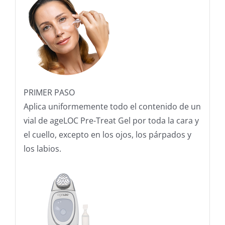
PRIMER PASO
Aplica uniformemente todo el contenido de un
vial de ageLOC Pre-Treat Gel por toda la cara y
el cuello, excepto en los ojos, los párpados y
los labios.