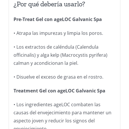
¿Por qué debería usarlo?
Pre-Treat Gel con ageLOC Galvanic Spa
• Atrapa las impurezas y limpia los poros.
• Los extractos de caléndula (Calendula
officinalis) y alga kelp (Macrocystis pyrifera)
calman y acondicionan la piel.
• Disuelve el exceso de grasa en el rostro.
Treatment Gel con ageLOC Galvanic Spa
• Los ingredientes ageLOC combaten las
causas del envejecimiento para mantener un
aspecto joven y reducir los signos del
envejecimiento.