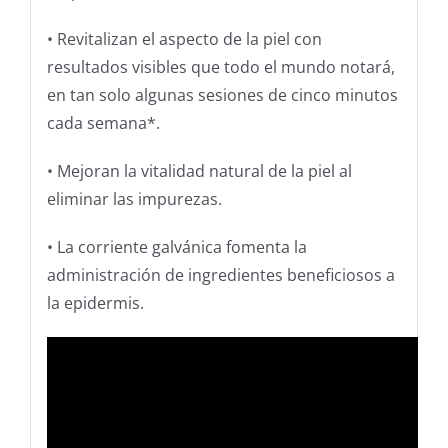
• Revitalizan el aspecto de la piel con
resultados visibles que todo el mundo notará,
en tan solo algunas sesiones de cinco minutos
cada semana*.
• Mejoran la vitalidad natural de la piel al
eliminar las impurezas.
• La corriente galvánica fomenta la
administración de ingredientes beneficiosos a
la epidermis.