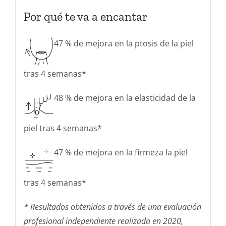
Por qué te va a encantar
47 % de mejora en la ptosis de la piel
tras 4 semanas*
48 % de mejora en la elasticidad de la
piel tras 4 semanas*
47 % de mejora en la firmeza la piel
tras 4 semanas*
* Resultados obtenidos a través de una evaluación
profesional independiente realizada en 2020,