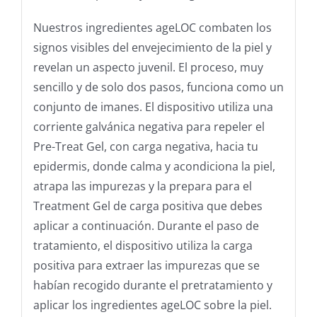
Nuestros ingredientes ageLOC combaten los
signos visibles del envejecimiento de la piel y
revelan un aspecto juvenil. El proceso, muy
sencillo y de solo dos pasos, funciona como un
conjunto de imanes. El dispositivo utiliza una
corriente galvánica negativa para repeler el
Pre-Treat Gel, con carga negativa, hacia tu
epidermis, donde calma y acondiciona la piel,
atrapa las impurezas y la prepara para el
Treatment Gel de carga positiva que debes
aplicar a continuación. Durante el paso de
tratamiento, el dispositivo utiliza la carga
positiva para extraer las impurezas que se
habían recogido durante el pretratamiento y
aplicar los ingredientes ageLOC sobre la piel.