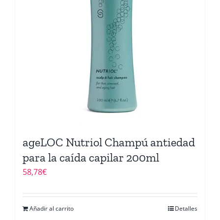
ageLOC Nutriol Champú antiedad
para la caída capilar 200ml
58,78
€
Añadir al carrito
Detalles