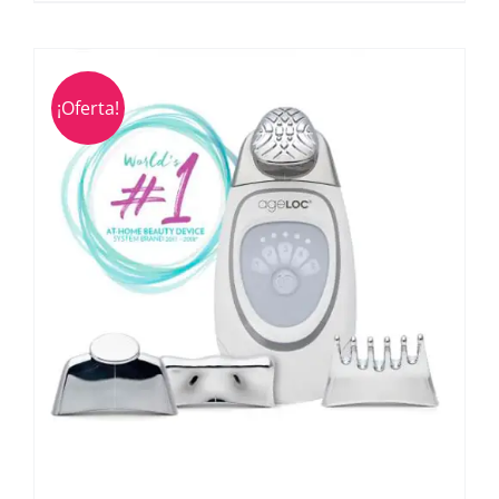
¡Oferta!