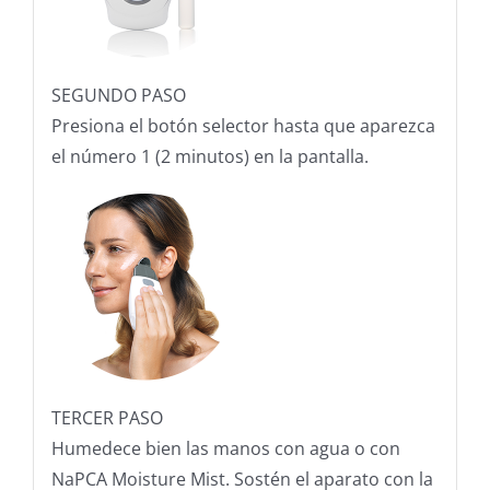
SEGUNDO PASO
Presiona el botón selector hasta que aparezca
el número 1 (2 minutos) en la pantalla.
TERCER PASO
Humedece bien las manos con agua o con
NaPCA Moisture Mist. Sostén el aparato con la