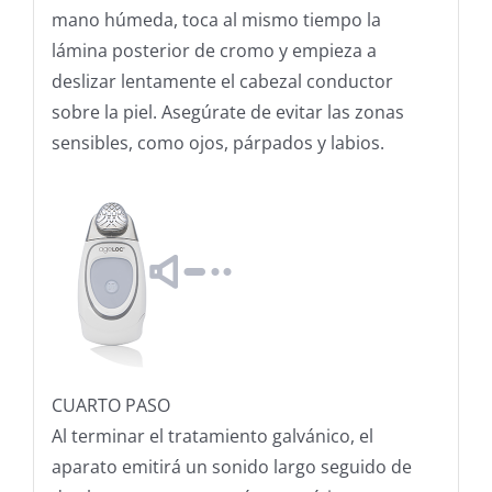
mano húmeda, toca al mismo tiempo la
lámina posterior de cromo y empieza a
deslizar lentamente el cabezal conductor
sobre la piel. Asegúrate de evitar las zonas
sensibles, como ojos, párpados y labios.
CUARTO PASO
Al terminar el tratamiento galvánico, el
aparato emitirá un sonido largo seguido de