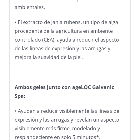
ambientales.
• El extracto de Jania rubens, un tipo de alga
procedente de la agricultura en ambiente
controlado (CEA), ayuda a reducir el aspecto
de las líneas de expresión y las arrugas y
mejora la suavidad de la piel.
Ambos geles junto con ageLOC Galvanic
Spa:
• Ayudan a reducir visiblemente las líneas de
expresión y las arrugas y revelan un aspecto
visiblemente más firme, modelado y
resplandeciente en solo 5 minutos*.