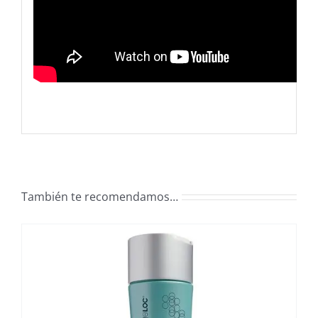
También te recomendamos…