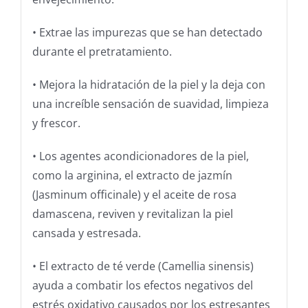
• Extrae las impurezas que se han detectado
durante el pretratamiento.
• Mejora la hidratación de la piel y la deja con
una increíble sensación de suavidad, limpieza
y frescor.
• Los agentes acondicionadores de la piel,
como la arginina, el extracto de jazmín
(Jasminum officinale) y el aceite de rosa
damascena, reviven y revitalizan la piel
cansada y estresada.
• El extracto de té verde (Camellia sinensis)
ayuda a combatir los efectos negativos del
estrés oxidativo causados por los estresantes