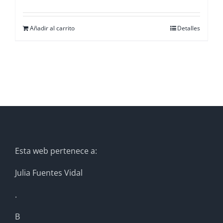
Añadir al carrito
Detalles
Esta web pertenece a:
Julia Fuentes Vidal
.
B