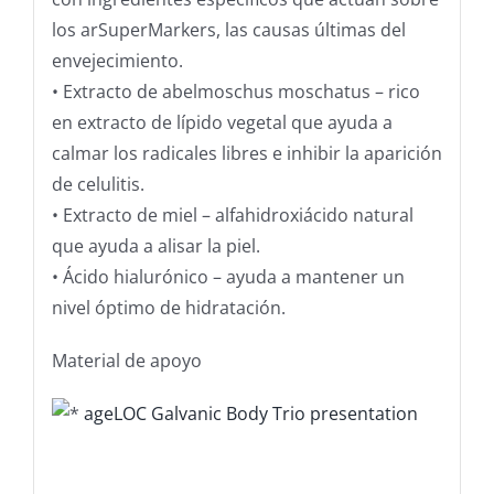
los arSuperMarkers, las causas últimas del
envejecimiento.
• Extracto de abelmoschus moschatus – rico
en extracto de lípido vegetal que ayuda a
calmar los radicales libres e inhibir la aparición
de celulitis.
• Extracto de miel – alfahidroxiácido natural
que ayuda a alisar la piel.
• Ácido hialurónico – ayuda a mantener un
nivel óptimo de hidratación.
Material de apoyo
ageLOC Galvanic Body Trio presentation