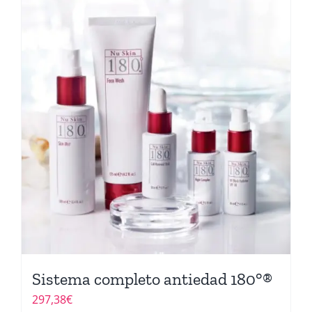
Sistema completo antiedad 180°®
297,38
€