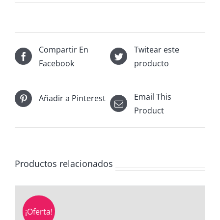
Compartir En
Twitear este
Facebook
producto
Email This
Añadir a Pinterest
Product
Productos relacionados
¡Oferta!