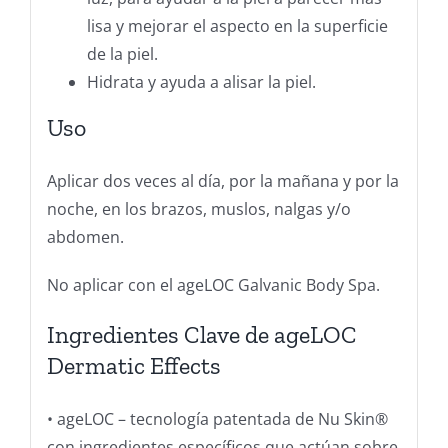
lisa y mejorar el aspecto en la superficie
de la piel.
Hidrata y ayuda a alisar la piel.
Uso
Aplicar dos veces al día, por la mañana y por la
noche, en los brazos, muslos, nalgas y/o
abdomen.
No aplicar con el ageLOC Galvanic Body Spa.
Ingredientes Clave de ageLOC
Dermatic Effects
• ageLOC – tecnología patentada de Nu Skin®
con ingredientes específicos que actúan sobre