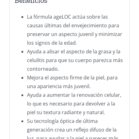
Beneficios
La fórmula ageLOC actúa sobre las
causas últimas del envejecimiento para
preservar un aspecto juvenil y minimizar
los signos de la edad.
Ayuda a alisar el aspecto de la grasa y la
celulitis para que su cuerpo parezca más
contorneado.
Mejora el aspecto firme de la piel, para
una apariencia más juvenil.
Ayuda a aumentar la renovación celular,
lo que es necesario para devolver a la
piel su textura radiante y natural.
Su tecnología óptica de última
generación crea un reflejo difuso de la
luz, para ayudar a la piel a parecer más