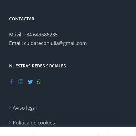
CONTACTAR
Móvil:
+34 649686235
Email:
cuidateconjulia@gmail.com
NUESTRAS REDES SOCIALES
Aviso legal
Política de cookies