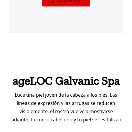
¡¡¡ Los quiero !!!
ageLOC Galvanic Spa
Luce una piel joven de la cabeza a los pies. Las
líneas de expresión y las arrugas se reducen
visiblemente, el rostro vuelve a mostrarse
radiante, tu cuero cabelludo y tu piel se revitalizan.