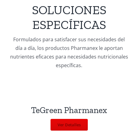
SOLUCIONES
ESPECÍFICAS
Formulados para satisfacer sus necesidades del
día a día, los productos Pharmanex le aportan
nutrientes eficaces para necesidades nutricionales
específicas.
TeGreen Pharmanex
Ver Detalles