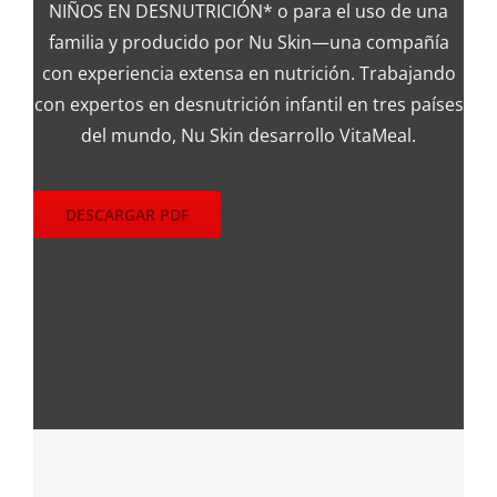
NIÑOS EN DESNUTRICIÓN* o para el uso de una
familia y producido por Nu Skin—una compañía
con experiencia extensa en nutrición. Trabajando
con expertos en desnutrición infantil en tres países
del mundo, Nu Skin desarrollo VitaMeal.
DESCARGAR PDF