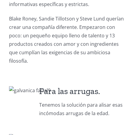
informativas específicas y estrictas.
Blake Roney, Sandie Tillotson y Steve Lund querían
crear una compañía diferente. Empezaron con
poco: un pequeño equipo lleno de talento y 13
productos creados con amor y con ingredientes
que cumplían las exigencias de su ambiciosa
filosofía.
Para las arrugas.
Tenemos la solución para alisar esas
incómodas arrugas de la edad.