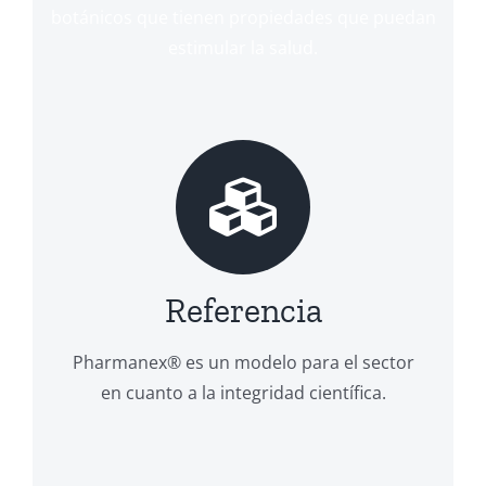
botánicos que tienen propiedades que puedan
estimular la salud.
Referencia
Pharmanex® es un modelo para el sector
en cuanto a la integridad científica.