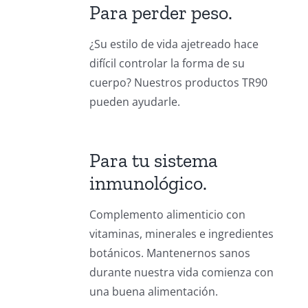
Para perder peso.
¿Su estilo de vida ajetreado hace
difícil controlar la forma de su
cuerpo? Nuestros productos TR90
pueden ayudarle.
Para tu sistema
inmunológico.
Complemento alimenticio con
vitaminas, minerales e ingredientes
botánicos.
Mantenernos sanos
durante nuestra vida comienza con
una buena alimentación.