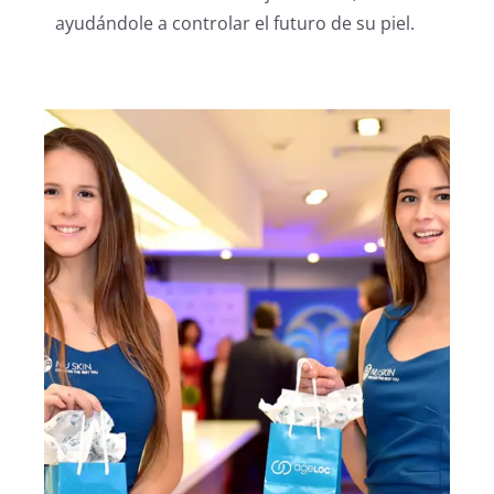
ayudándole a controlar el futuro de su piel.