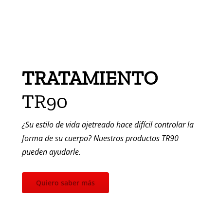
TRATAMIENTO
TR90
¿Su estilo de vida ajetreado hace difícil controlar la
forma de su cuerpo? Nuestros productos TR90
pueden ayudarle.
Quiero saber más