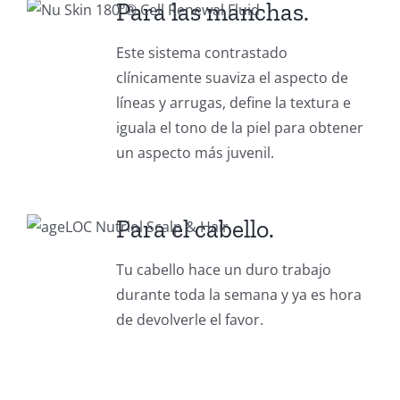
Para las manchas.
Este sistema contrastado
clínicamente suaviza el aspecto de
líneas y arrugas, define la textura e
iguala el tono de la piel para obtener
un aspecto más juvenil.
Para el cabello.
Tu cabello hace un duro trabajo
durante toda la semana y ya es hora
de devolverle el favor.