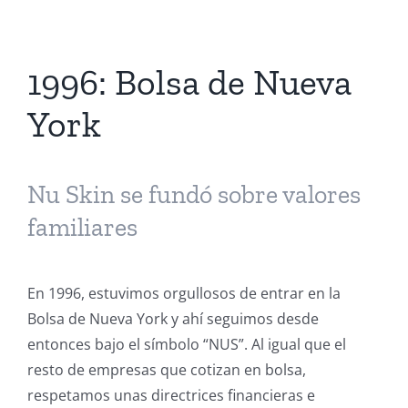
1996: Bolsa de Nueva
York
Nu Skin se fundó sobre valores
familiares
En 1996, estuvimos orgullosos de entrar en la
Bolsa de Nueva York y ahí seguimos desde
entonces bajo el símbolo “NUS”. Al igual que el
resto de empresas que cotizan en bolsa,
respetamos unas directrices financieras e