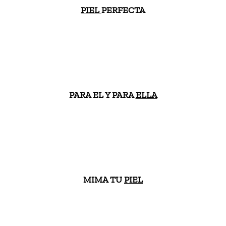
PIEL
PERFECTA
PARA EL Y PARA
ELLA
MIMA TU
PIEL