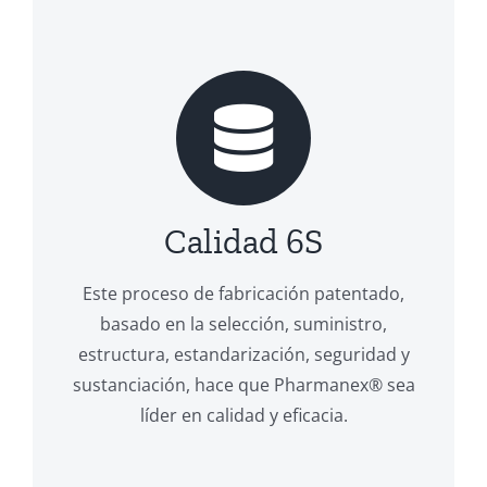
Calidad 6S
Este proceso de fabricación patentado,
basado en la selección, suministro,
estructura, estandarización, seguridad y
sustanciación, hace que Pharmanex® sea
líder en calidad y eficacia.