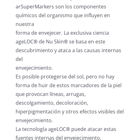
arSuperMarkers son los componentes
químicos del organismo que influyen en
nuestra
forma de envejecer. La exclusiva ciencia
ageLOC® de Nu Skin® se basa en este
descubrimiento y ataca a las causas internas
del
envejecimiento.
Es posible protegerse del sol, pero no hay
forma de huir de estos marcadores de la piel
que provocan líneas, arrugas,
descolgamiento, decoloración,
hiperpigmentación y otros efectos visibles del
envejecimiento.
La tecnología ageLOC® puede atacar estas
fuentes internas del envejecimiento,