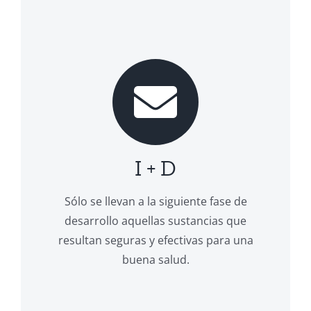
I + D
Sólo se llevan a la siguiente fase de
desarrollo aquellas sustancias que
resultan seguras y efectivas para una
buena salud.