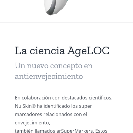
La ciencia AgeLOC
Un nuevo concepto en
antienvejecimiento
En colaboración con destacados científicos,
Nu Skin® ha identificado los super
marcadores relacionados con el
envejecimiento,
también llamados arSuperMarkers. Estos