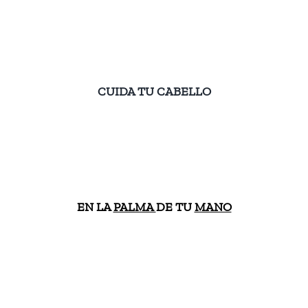
CUIDA TU CABELLO
EN LA
PALMA
DE TU
MANO