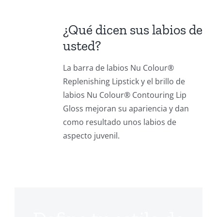
¿Qué dicen sus labios de
usted?
La barra de labios Nu Colour®
Replenishing Lipstick y el brillo de
labios Nu Colour® Contouring Lip
Gloss mejoran su apariencia y dan
como resultado unos labios de
aspecto juvenil.