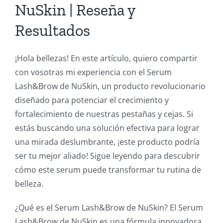
NuSkin | Reseña y
Resultados
¡Hola bellezas! En este artículo, quiero compartir
con vosotras mi experiencia con el Serum
Lash&Brow de NuSkin, un producto revolucionario
diseñado para potenciar el crecimiento y
fortalecimiento de nuestras pestañas y cejas. Si
estás buscando una solución efectiva para lograr
una mirada deslumbrante, ¡este producto podría
ser tu mejor aliado! Sigue leyendo para descubrir
cómo este serum puede transformar tu rutina de
belleza.
¿Qué es el Serum Lash&Brow de NuSkin? El Serum
Lash&Brow de NuSkin es una fórmula innovadora