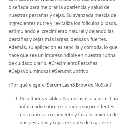
diseñada para mejorar la apariencia y salud de
nuestras pestañas y cejas. Su avanzada mezcla de
ingredientes nutre y revitaliza los folículos pilosos,
estimulando el crecimiento natural y dejando las
pestañas y cejas más largas, densas y fuertes.
Además, su aplicación es sencilla y cómoda, lo que
hace que sea un imprescindible en nuestra rutina
de cuidado diario. #CrecimientoPestañas
#CejasVoluminosas #SerumNutritivo
¿Por qué elegir el
Serum Lash&Brow
de NuSkin?
Resultados visibles: Numerosos usuarios han
informado sobre resultados sorprendentes
en cuanto al crecimiento y fortalecimiento de
sus pestañas y cejas después de usar este