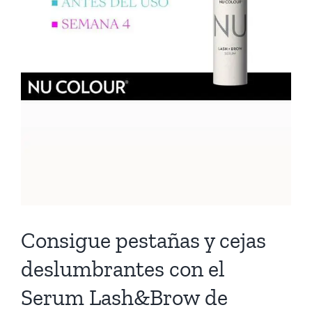
Consigue pestañas y cejas
deslumbrantes con el
Serum Lash&Brow de