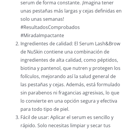
serum de forma constante. ¡Imagina tener
unas pestañas más largas y cejas definidas en
solo unas semanas!
#ResultadosComprobados
#MiradaImpactante
Ingredientes de calidad: El Serum Lash&Brow
de NuSkin contiene una combinación de
ingredientes de alta calidad, como péptidos,
biotina y pantenol, que nutren y protegen los
folículos, mejorando así la salud general de
las pestañas y cejas. Además, está formulado
sin parabenos ni fragancias agresivas, lo que
lo convierte en una opción segura y efectiva
para todo tipo de piel.
Fácil de usar: Aplicar el serum es sencillo y
rápido. Solo necesitas limpiar y secar tus